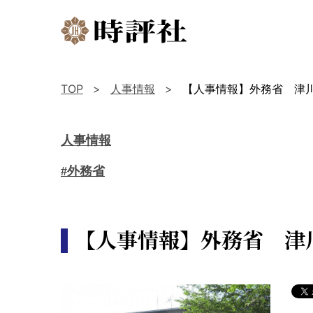
TOP
人事情報
【人事情報】外務省 津
人事情報
#外務省
【人事情報】外務省 津