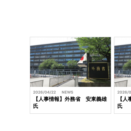
2026/04/22
NEWS
2026/0
【人事情報】外務省 安東義雄
【人
氏
氏