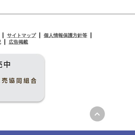
サイトマップ
個人情報保護方針等
記
広告掲載