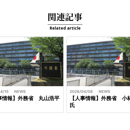
関連記事
Related article
4/15
NEWS
2026/04/08
NEWS
事情報】外務省 丸山浩平
【人事情報】外務省 小
氏