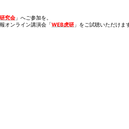
研究会
」へご参加を。
報オンライン講演会「
WEB虎研
」をご試聴いただけま