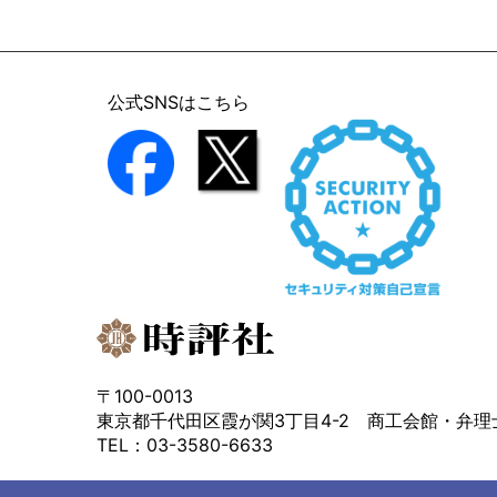
公式SNSはこちら
〒100-0013
東京都千代田区霞が関3丁目4-2 商工会館・弁理
TEL：03-3580-6633