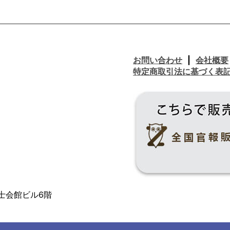
お問い合わせ
会社概要
特定商取引法に基づく表
士会館ビル6階