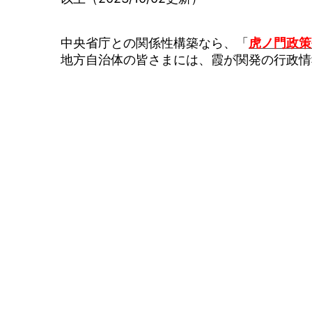
中央省庁との関係性構築なら、「
虎ノ門政策
地方自治体の皆さまには、霞が関発の行政情