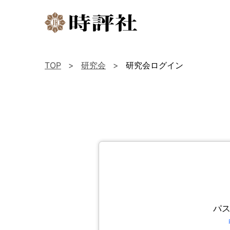
TOP
研究会
研究会ログイン
パ