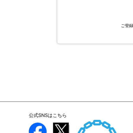
ご登録
公式SNSはこちら