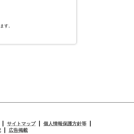
します。
サイトマップ
個人情報保護方針等
記
広告掲載