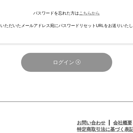
パスワードを忘れた方は
こちらから
いただいたメールアドレス宛にパスワードリセットURLをお送りいた
ログイン
お問い合わせ
会社概要
特定商取引法に基づく表