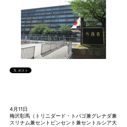
4月11日
梅沢彰馬（トリニダード・トバゴ兼グレナダ兼
スリナム兼セントビンセント兼セントルシア大