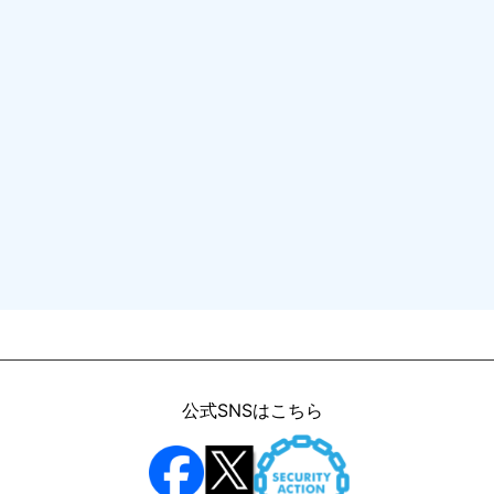
公式SNSはこちら