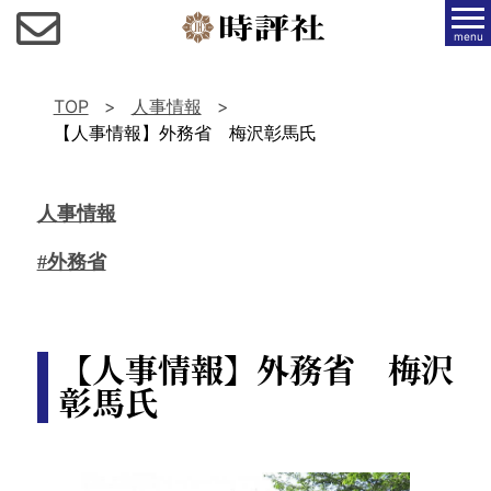
menu
TOP
人事情報
【人事情報】外務省 梅沢彰馬氏
人事情報
#外務省
【人事情報】外務省 梅沢
彰馬氏