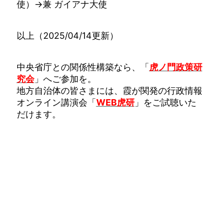
使）→兼 ガイアナ大使
以上（2025/04/14更新）
中央省庁との関係性構築なら、「
虎ノ門政策研
究会
」へご参加を。
地方自治体の皆さまには、霞が関発の行政情報
オンライン講演会「
WEB虎研
」をご試聴いた
だけます。