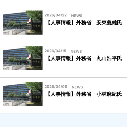
2026/04/22
NEWS
【人事情報】外務省 安東義雄氏
2026/04/15
NEWS
【人事情報】外務省 丸山浩平氏
2026/04/08
NEWS
【人事情報】外務省 小林麻紀氏