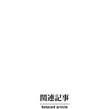
関連記事
Related article