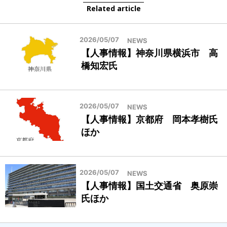
Related article
2026/05/07
NEWS
【人事情報】神奈川県横浜市 高
橋知宏氏
2026/05/07
NEWS
【人事情報】京都府 岡本孝樹氏
ほか
2026/05/07
NEWS
【人事情報】国土交通省 奥原崇
氏ほか