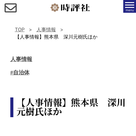
menu
TOP
人事情報
【人事情報】熊本県 深川元樹氏ほか
人事情報
#自治体
【人事情報】熊本県 深川
元樹氏ほか