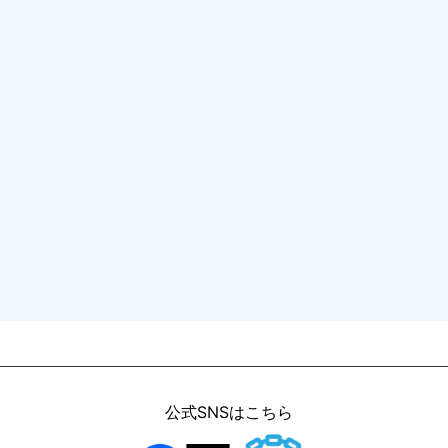
公式SNSはこちら