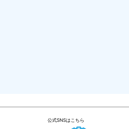
公式SNSはこちら