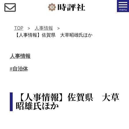
menu
TOP
人事情報
【人事情報】佐賀県 大草昭雄氏ほか
人事情報
#自治体
【人事情報】佐賀県 大草
昭雄氏ほか