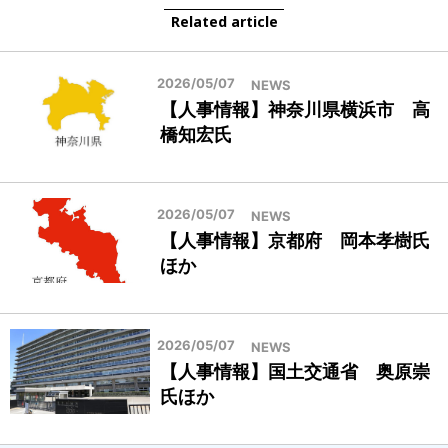
Related article
2026/05/07
NEWS
【人事情報】神奈川県横浜市 高
橋知宏氏
2026/05/07
NEWS
【人事情報】京都府 岡本孝樹氏
ほか
2026/05/07
NEWS
【人事情報】国土交通省 奥原崇
氏ほか