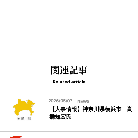
関連記事
Related article
2026/05/07
NEWS
【人事情報】神奈川県横浜市 高
橋知宏氏