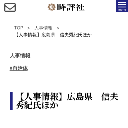
menu
TOP
人事情報
【人事情報】広島県 信夫秀紀氏ほか
人事情報
#自治体
【人事情報】広島県 信夫
秀紀氏ほか