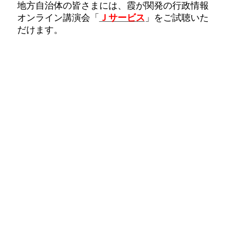
地方自治体の皆さまには、霞が関発の行政情報
オンライン講演会「
Ｊサービス
」をご試聴いた
だけます。