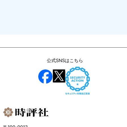
公式SNSはこちら