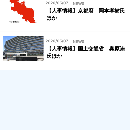
2026/05/07
NEWS
【人事情報】京都府 岡本孝樹氏
ほか
2026/05/07
NEWS
【人事情報】国土交通省 奥原崇
氏ほか