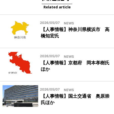
Related article
2026/05/07
NEWS
【人事情報】神奈川県横浜市 高
橋知宏氏
2026/05/07
NEWS
【人事情報】京都府 岡本孝樹氏
ほか
2026/05/07
NEWS
【人事情報】国土交通省 奥原崇
氏ほか