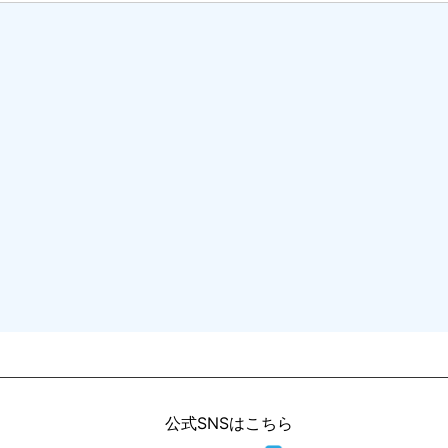
公式SNSはこちら