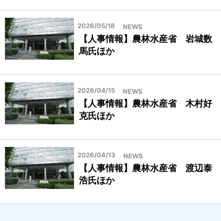
2026/05/18
NEWS
【人事情報】農林水産省 岩城数
馬氏ほか
2026/04/15
NEWS
【人事情報】農林水産省 木村好
克氏ほか
2026/04/13
NEWS
【人事情報】農林水産省 渡辺泰
浩氏ほか