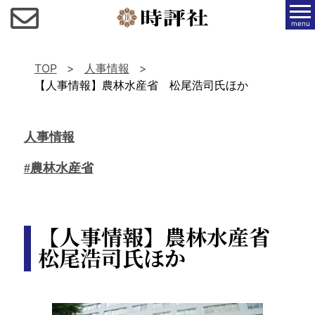
menu
TOP
人事情報
【人事情報】農林水産省 松尾浩司氏ほか
人事情報
#農林水産省
【人事情報】農林水産省
松尾浩司氏ほか