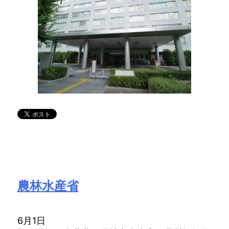
農林水産省
6月1日