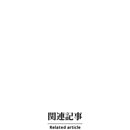
関連記事
Related article