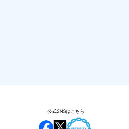
公式SNSはこちら