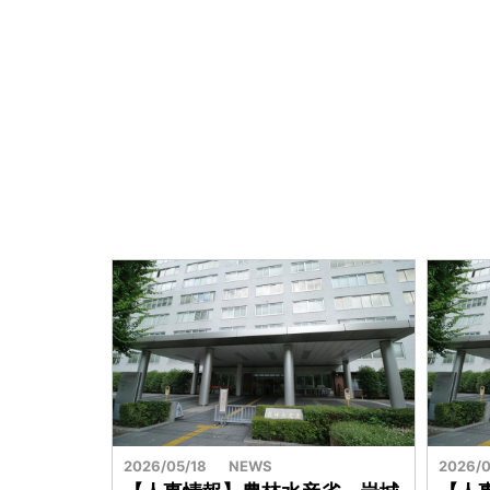
2026/05/18
NEWS
2026/0