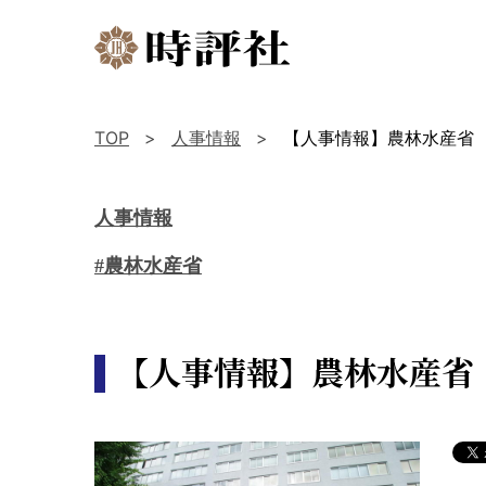
TOP
人事情報
【人事情報】農林水産省
人事情報
#農林水産省
【人事情報】農林水産省