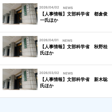
2026/04/02
NEWS
【人事情報】文部科学省 都倉俊
一氏ほか
2026/04/01
NEWS
【人事情報】文部科学省 秋野桂
氏ほか
2026/03/02
NEWS
【人事情報】文部科学省 新木聡
氏ほか