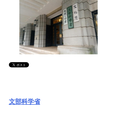
文部科学省