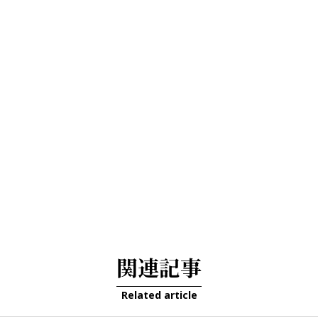
関連記事
Related article