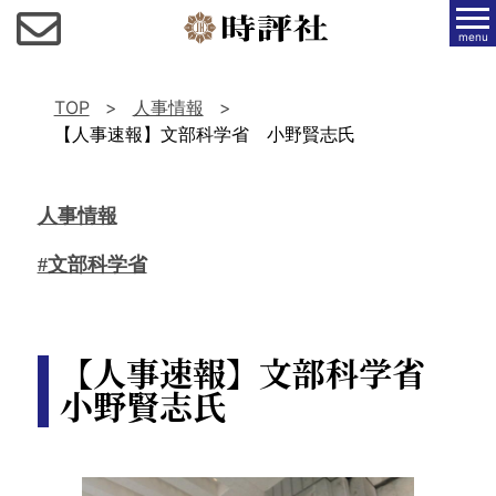
menu
TOP
人事情報
【人事速報】文部科学省 小野賢志氏
人事情報
#文部科学省
【人事速報】文部科学省
小野賢志氏