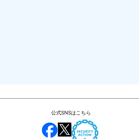
公式SNSはこちら