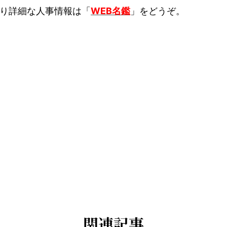
り詳細な人事情報は「
WEB名鑑
」をどうぞ。
関連記事