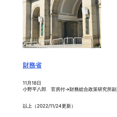
財務省
11月18日
小野平八郎 官房付→財務総合政策研究所副
以上（2022/11/24更新）