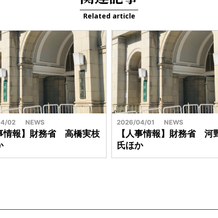
Related article
4/02
NEWS
2026/04/01
NEWS
事情報】財務省 高橋実枝
【人事情報】財務省 河
か
氏ほか