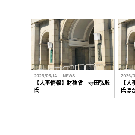
2026/05/14
NEWS
2026/0
【人事情報】財務省 寺田弘毅
【人
氏
氏ほ