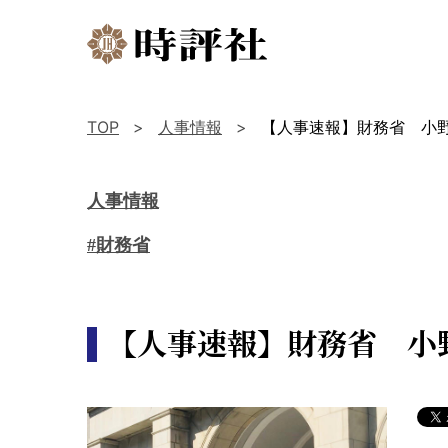
TOP
人事情報
【人事速報】財務省 小
人事情報
#財務省
【人事速報】財務省 小