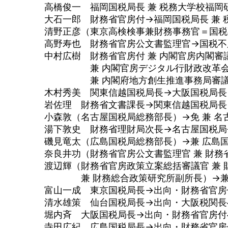
高橋俊一 福岡国税局長 兼 税務大学校福岡
大石一郎 財務省官房付→福岡国税局長 兼 
清野正彦（東京高検検事兼財務事務官＝国税
高野寿也 財務省官房公文書監理官→国税不
中村広樹 財務省官房付 兼 内閣官房内閣審
兼 内閣官房デジタル行財政改革会議事
兼 内閣府地方創生推進事務局審議官
木村秀美 関東信越国税局長→大阪国税局長
岩佐理 財務省文書課長→関東信越国税局長
小森敦（名古屋国税局総務部長）→免 兼 名
湯下敦史 財務省理財局次長→名古屋国税局
磯見竜太（広島国税局総務部長）→兼 広島
奈良井功（財務省官房公文書監理官 兼 財
渡辺輝（財務省官房政策立案総括審議官 兼 
兼 財務総合政策研究所副所長）→兼
富山一成 東京国税局長→出向・財務省官房
清水雄策 仙台国税局長→出向・大阪税関長
堀内斉 大阪国税局長→出向・財務省官房付
寺田広紀 広島国税局長→出向・財務省官房