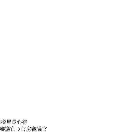
国税局長心得
審議官→官房審議官