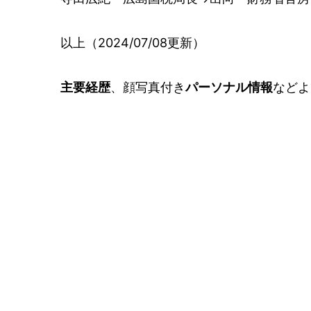
以上（2024/07/08更新）
主要経歴
、顔写真付き
パーソナル情報
などよ