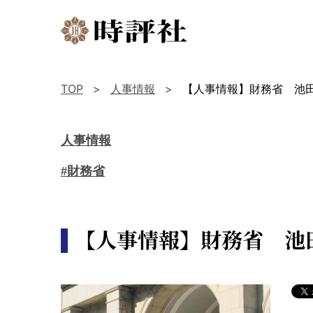
TOP
人事情報
【人事情報】財務省 池
人事情報
#財務省
【人事情報】財務省 池