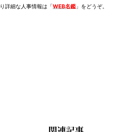
り詳細な人事情報は「
WEB名鑑
」をどうぞ。
関連記事