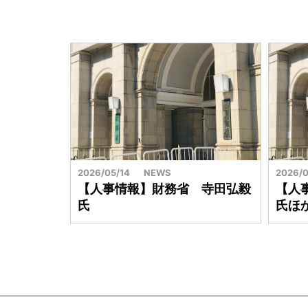
2026/05/14
NEWS
2026/0
【人事情報】財務省 寺田弘毅
【人
氏
氏ほ