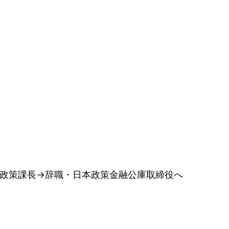
政策課長→辞職・日本政策金融公庫取締役へ