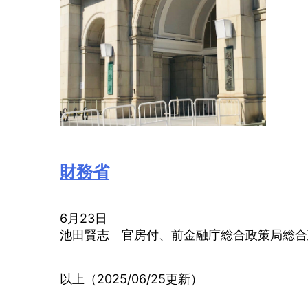
財務省
6月23日
池田賢志 官房付、前金融庁総合政策局総合
以上（2025/06/25更新）