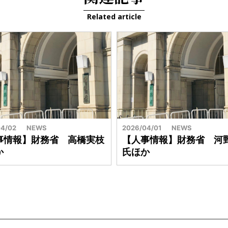
Related article
4/02
NEWS
2026/04/01
NEWS
事情報】財務省 高橋実枝
【人事情報】財務省 河
か
氏ほか