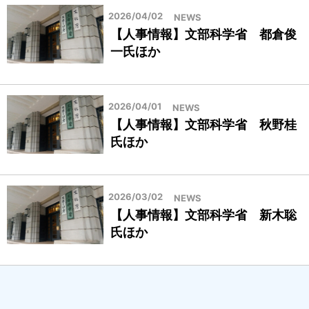
2026/04/02
NEWS
【人事情報】文部科学省 都倉俊
一氏ほか
2026/04/01
NEWS
【人事情報】文部科学省 秋野桂
氏ほか
2026/03/02
NEWS
【人事情報】文部科学省 新木聡
氏ほか