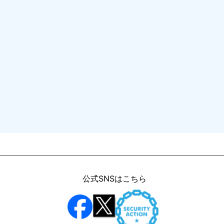
公式SNSはこちら