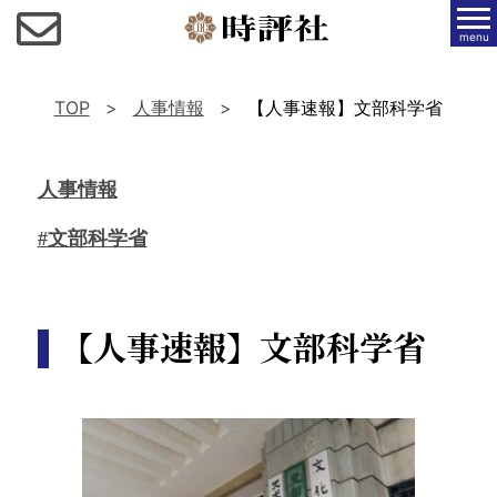
menu
TOP
人事情報
【人事速報】文部科学省
人事情報
#文部科学省
【人事速報】文部科学省