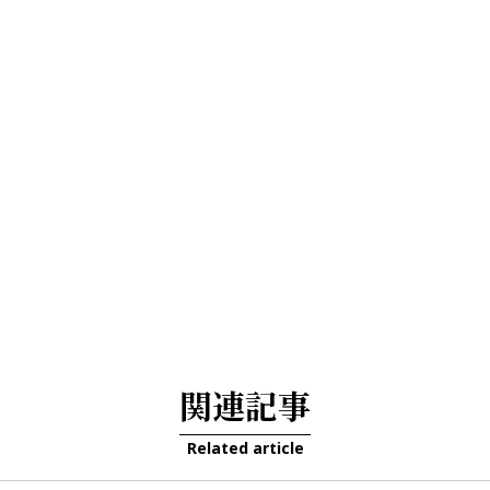
関連記事
Related article