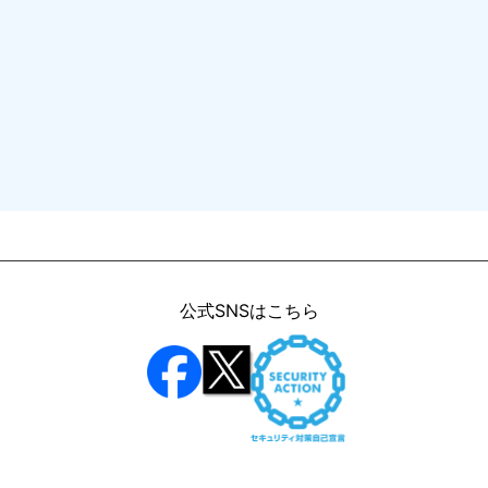
公式SNSはこちら