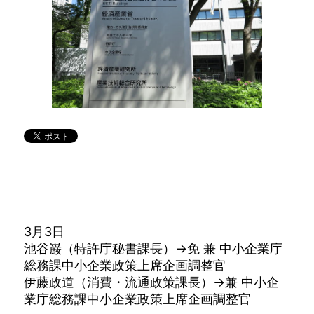
3月3日
池谷巌（特許庁秘書課長）→免 兼 中小企業庁
総務課中小企業政策上席企画調整官
伊藤政道（消費・流通政策課長）→兼 中小企
業庁総務課中小企業政策上席企画調整官