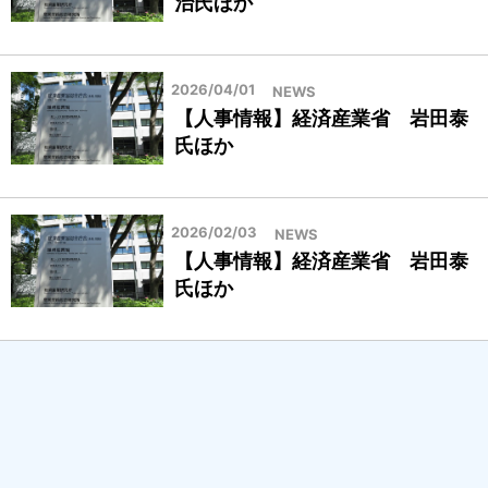
治氏ほか
2026/04/01
NEWS
【人事情報】経済産業省 岩田泰
氏ほか
2026/02/03
NEWS
【人事情報】経済産業省 岩田泰
氏ほか