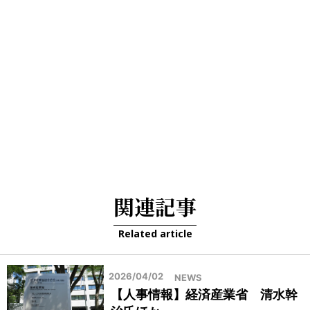
関連記事
Related article
2026/04/02
NEWS
【人事情報】経済産業省 清水幹