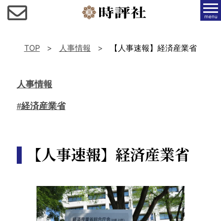
menu
TOP
人事情報
【人事速報】経済産業省
人事情報
#経済産業省
【人事速報】経済産業省