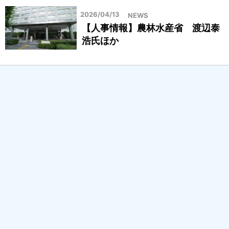
2026/04/13
NEWS
【人事情報】農林水産省 渡辺泰
浩氏ほか