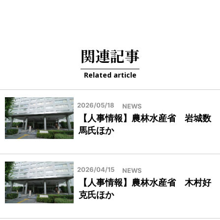
関連記事
Related article
2026/05/18
NEWS
【人事情報】農林水産省 岩城数
馬氏ほか
2026/04/15
NEWS
【人事情報】農林水産省 木村好
克氏ほか