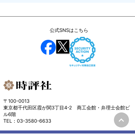
公式SNSはこちら
〒100-0013
東京都千代田区霞が関3丁目4-2 商工会館・弁理士会館ビ
ル6階
TEL：03-3580-6633