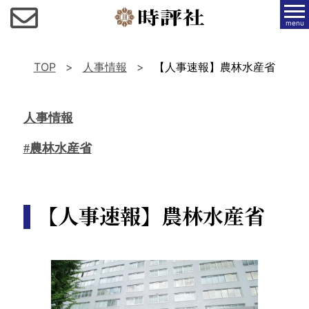
menu
TOP
人事情報
【人事速報】農林水産省
人事情報
#農林水産省
【人事速報】農林水産省