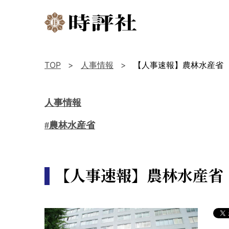
TOP
人事情報
【人事速報】農林水産省
人事情報
#農林水産省
【人事速報】農林水産省