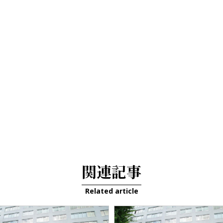
関連記事
Related article