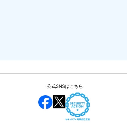
公式SNSはこちら