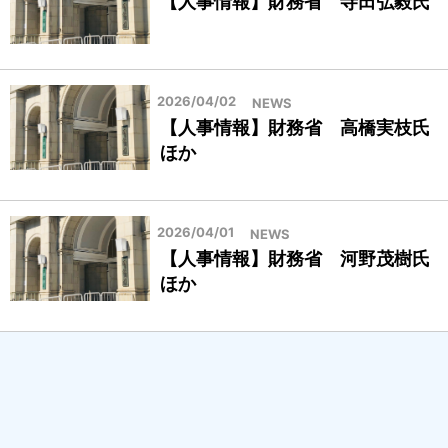
【人事情報】財務省 寺田弘毅氏
2026/04/02
NEWS
【人事情報】財務省 高橋実枝氏
ほか
2026/04/01
NEWS
【人事情報】財務省 河野茂樹氏
ほか