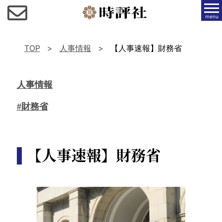
menu
TOP
人事情報
【人事速報】財務省
人事情報
#財務省
【人事速報】財務省