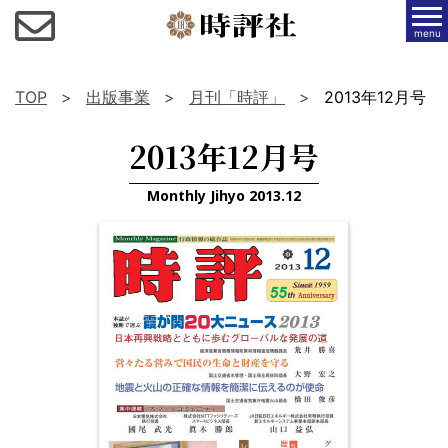
menu
TOP
出版事業
月刊「時評」
2013年12月号
2013年12月号
Monthly Jihyo 2013.12