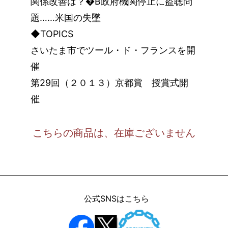
関係改善は？�B政府機関停止に盗聴問
題……米国の失墜
◆TOPICS
さいたま市でツール・ド・フランスを開
催
第29回（２０１３）京都賞 授賞式開
催
こちらの商品は、在庫ございません
公式SNSはこちら