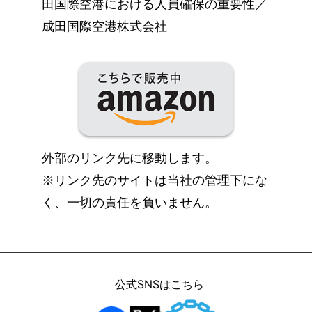
田国際空港における人員確保の重要性／
成田国際空港株式会社
外部のリンク先に移動します。
※リンク先のサイトは当社の管理下にな
く、一切の責任を負いません。
公式SNSはこちら