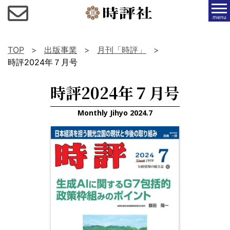
menu
TOP
出版事業
月刊「時評」
時評2024年７月号
時評2024年７月号
Monthly Jihyo 2024.7