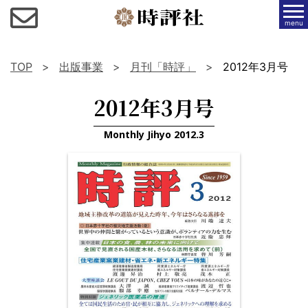
menu
TOP
出版事業
月刊「時評」
2012年3月号
2012年3月号
Monthly Jihyo 2012.3