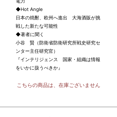
電力
◆Hot Angle
日本の焼酎、欧州へ進出 大海酒販が挑
戦した新たな可能性
◆著者に聞く
小谷 賢（防衛省防衛研究所戦史研究セ
ンター主任研究官）
『インテリジェンス 国家・組織は情報
をいかに扱うべきか』
こちらの商品は、在庫ございません