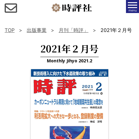
menu
TOP
出版事業
月刊「時評」
2021年２月号
2021年２月号
Monthly Jihyo 2021.2