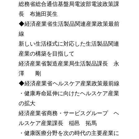
総務省総合通信基盤局電波部電波政策課
長 布施田英生
◆経済産業省生活製品関連産業政策最前
線
新しい生活様式に対応した生活製品関連
産業の構築を目指して
経済産業省製造産業局生活製品課長 永
澤 剛
◆経済産業省ヘルスケア産業政策最前線
・健康寿命延伸に向けたヘルスケア産業
の拡大
経済産業省商務・サービスグループ ヘ
ルスケア産業課長 稲邑 拓馬
・健康医療分野を次の時代の主要産業に