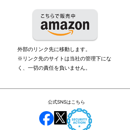
外部のリンク先に移動します。
※リンク先のサイトは当社の管理下にな
く、一切の責任を負いません。
公式SNSはこちら