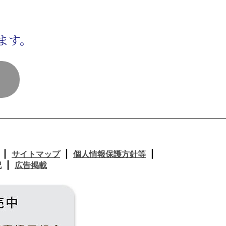
ます。
サイトマップ
個人情報保護方針等
記
広告掲載