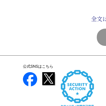
全文
公式SNSはこちら