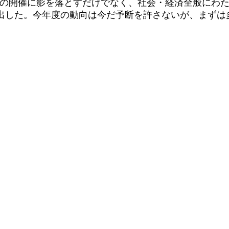
の開催に影を落とすだけでなく、社会・経済全般にわた
出した。今年度の動向は今だ予断を許さないが、まずは