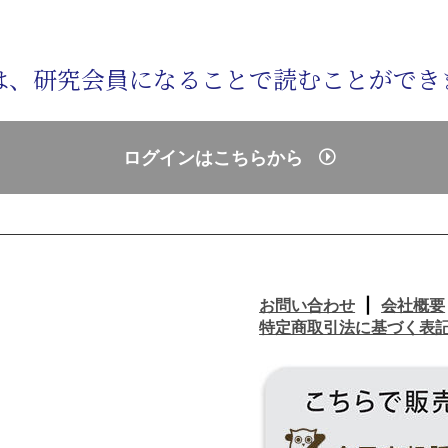
は、研究会員になることで読むことができ
ログインはこちらから
お問い合わせ
会社概要
特定商取引法に基づく表