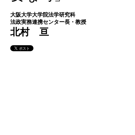
大阪大学大学院法学研究科
法政実務連携センター長・教授
北村 亘