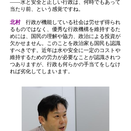
――水と安全と正しい行政は、何時でもあって
当たり前、という感覚ですね。
北村
行政が機能している社会は労せず得られ
るものではなく、優秀な行政機構を維持するた
めには、国民の理解や協力、政治による投資が
欠かせません。このことを政治家も国民も認識
すべきです。近年は水や安全に一定のコストや
維持するための労力が必要なことが認識されつ
つありますが、行政も何らかの手当てをしなけ
れば劣化してしまいます。