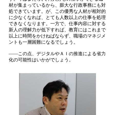
材が集まっているから、膨大な行政事務にも対
処できています。が、この優秀な人材が相対的
に少なくなれば、とても人数以上の仕事を処理
できなくなります。一方で、仕事内容に対する
新人の理解力が低下すれば、教育にはこれまで
以上に時間をかけねばならず、職場のマネジメ
ントも一層困難になるでしょう。
――この点、デジタルやＡＩの推進による省力
化の可能性はいかがでしょう。