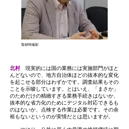
取材時撮影
北村
現実的には国の業務には実施部門がほと
んどないので、地方自治体ほどの抜本的な変化
を起こせる部分はわずかです。調査結果もその
ことを示唆しています。とはいえ、「まさか」
のためだけの精緻すぎる業務手続きはないか、
抜本的な省力化のためにデジタル対応できるも
のはないか、点検する作業は必要です。その余
裕もないというのが実情だとは思いますが。