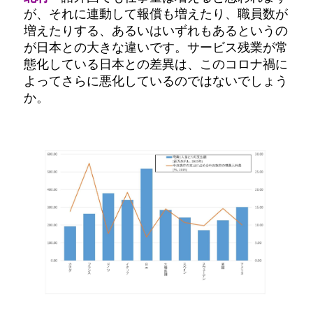
が、それに連動して報償も増えたり、職員数が
増えたりする、あるいはいずれもあるというの
が日本との大きな違いです。サービス残業が常
態化している日本との差異は、このコロナ禍に
よってさらに悪化しているのではないでしょう
か。