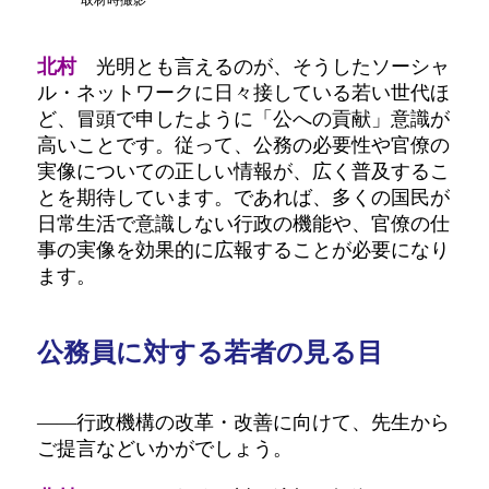
北村
光明とも言えるのが、そうしたソーシャ
ル・ネットワークに日々接している若い世代ほ
ど、冒頭で申したように「公への貢献」意識が
高いことです。従って、公務の必要性や官僚の
実像についての正しい情報が、広く普及するこ
とを期待しています。であれば、多くの国民が
日常生活で意識しない行政の機能や、官僚の仕
事の実像を効果的に広報することが必要になり
ます。
公務員に対する若者の見る目
――行政機構の改革・改善に向けて、先生から
ご提言などいかがでしょう。