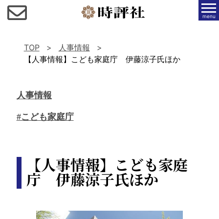
menu
TOP
人事情報
【人事情報】こども家庭庁 伊藤涼子氏ほか
人事情報
#こども家庭庁
【人事情報】こども家庭
庁 伊藤涼子氏ほか