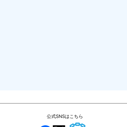
公式SNSはこちら