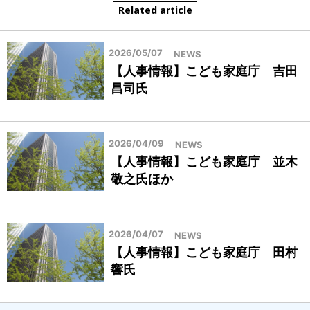
Related article
2026/05/07
NEWS
【人事情報】こども家庭庁 吉田
昌司氏
2026/04/09
NEWS
【人事情報】こども家庭庁 並木
敬之氏ほか
2026/04/07
NEWS
【人事情報】こども家庭庁 田村
響氏