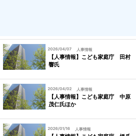
2026/04/07
人事情報
【人事情報】こども家庭庁 田村
響氏
2026/04/02
人事情報
【人事情報】こども家庭庁 中原
茂仁氏ほか
2026/01/16
人事情報