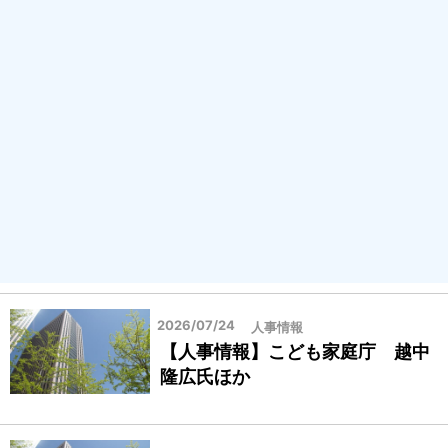
2026/07/24
人事情報
【人事情報】こども家庭庁 越中
隆広氏ほか