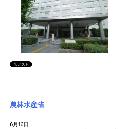
農林水産省
6月16日