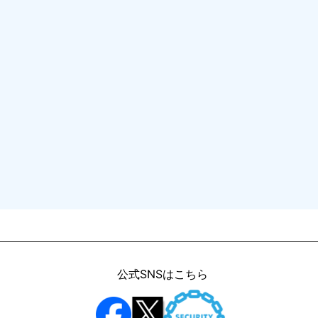
公式SNSはこちら