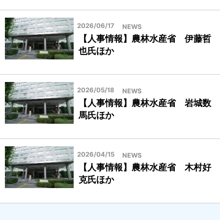
2026/06/17
NEWS
【人事情報】農林水産省 伊藤哲
也氏ほか
2026/05/18
NEWS
【人事情報】農林水産省 岩城数
馬氏ほか
2026/04/15
NEWS
【人事情報】農林水産省 木村好
克氏ほか