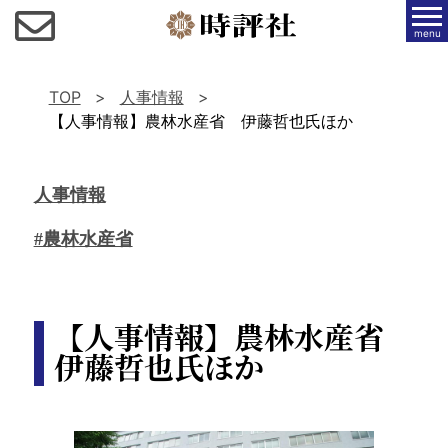
menu
TOP
人事情報
【人事情報】農林水産省 伊藤哲也氏ほか
人事情報
#農林水産省
【人事情報】農林水産省
伊藤哲也氏ほか