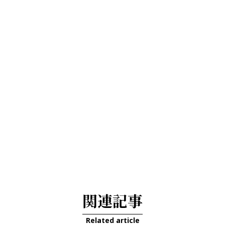
関連記事
Related article