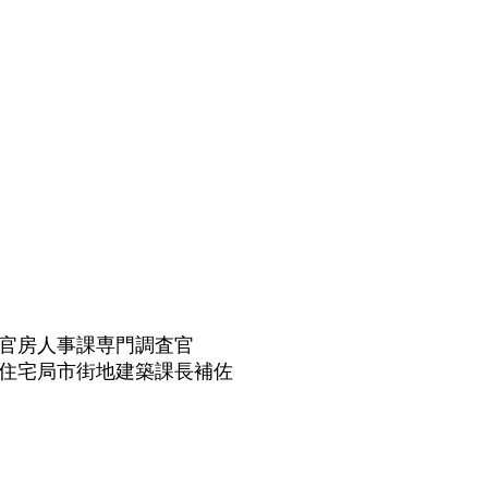
官房人事課専門調査官
住宅局市街地建築課長補佐