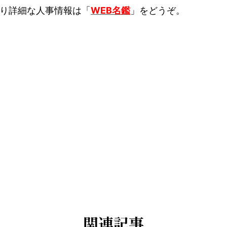
り詳細な人事情報は「
WEB名鑑
」をどうぞ。
関連記事