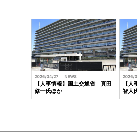
2026/04/27
NEWS
2026/0
【人事情報】国土交通省 真田
【人
修一氏ほか
智人