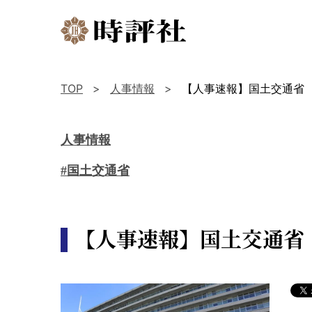
TOP
人事情報
【人事速報】国土交通省
人事情報
#国土交通省
【人事速報】国土交通省