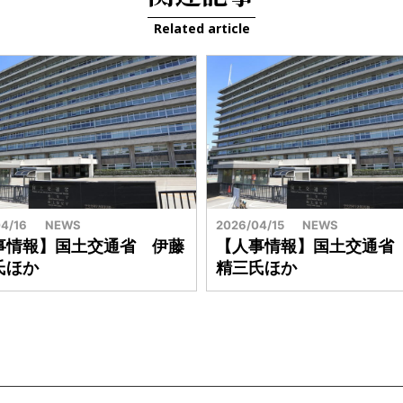
Related article
4/16
NEWS
2026/04/15
NEWS
事情報】国土交通省 伊藤
【人事情報】国土交通省
氏ほか
精三氏ほか