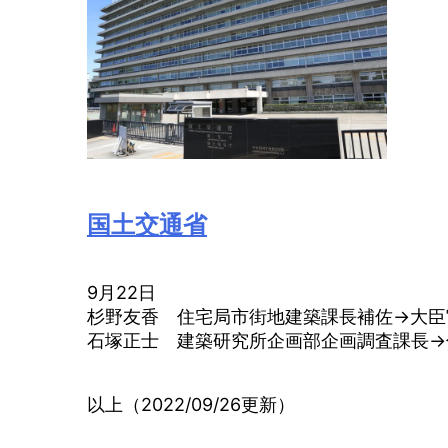
国土交通省
9月22日
杉野友香 住宅局市街地建築課長補佐→大臣
石塚正士 建築研究所企画部企画調査課長→
以上（2022/09/26更新）