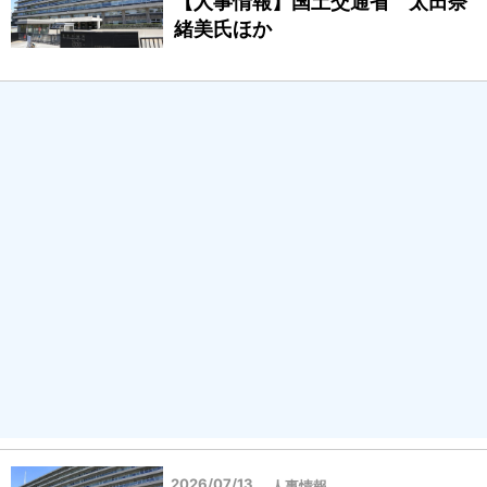
【人事情報】国土交通省 太田奈
緒美氏ほか
2026/07/13
人事情報