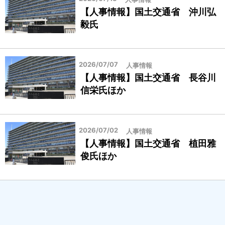
【人事情報】国土交通省 沖川弘
毅氏
2026/07/07
人事情報
【人事情報】国土交通省 長谷川
信栄氏ほか
2026/07/02
人事情報
【人事情報】国土交通省 植田雅
俊氏ほか