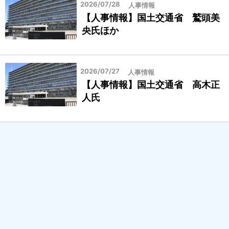
2026/07/28
人事情報
【人事情報】国土交通省 鷲頭美
央氏ほか
2026/07/27
人事情報
【人事情報】国土交通省 高木正
人氏