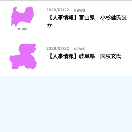
2026/07/22
NEWS
【人事情報】富山県 小杉健氏ほ
か
2026/07/22
NEWS
【人事情報】岐阜県 国枝玄氏