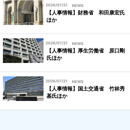
2026/07/21
NEWS
【人事情報】財務省 和田康宏氏
ほか
2026/07/21
NEWS
【人事情報】厚生労働省 原口剛
氏ほか
2026/07/21
NEWS
【人事情報】国土交通省 竹林秀
基氏ほか