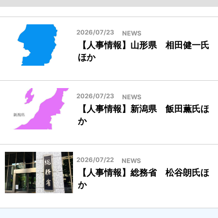
2026/07/23
NEWS
【人事情報】山形県 相田健一氏
ほか
2026/07/23
NEWS
【人事情報】新潟県 飯田薫氏ほ
か
2026/07/22
NEWS
【人事情報】総務省 松谷朗氏ほ
か