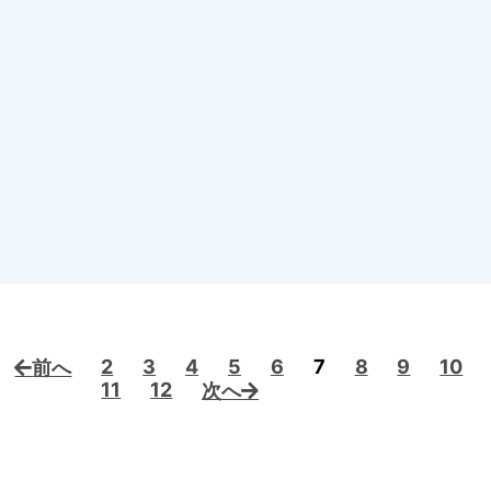
2
3
4
5
6
7
8
9
10
前へ
11
12
次へ