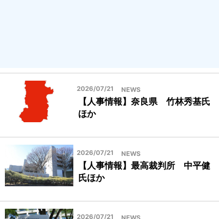
2026/07/21
NEWS
【人事情報】奈良県 竹林秀基氏
ほか
2026/07/21
NEWS
【人事情報】最高裁判所 中平健
氏ほか
2026/07/21
NEWS