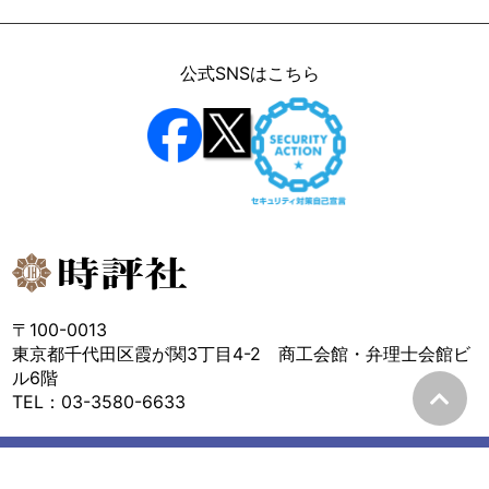
公式SNSはこちら
〒100-0013
東京都千代田区霞が関3丁目4-2 商工会館・弁理士会館ビ
ル6階
TEL：03-3580-6633
©Jihyo Co., Ltd. All rights reserved