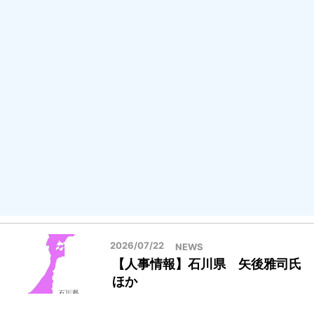
2026/07/22
NEWS
【人事情報】石川県 矢後雅司氏
ほか