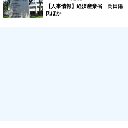
【人事情報】経済産業省 岡田陽
氏ほか