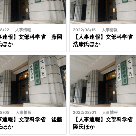
8/22
人事情報
2022/08/15
人事情報
事速報】文部科学省 藤岡
【人事速報】文部科学省
氏ほか
浩康氏ほか
8/08
人事情報
2022/08/01
人事情報
事速報】文部科学省 後藤
【人事速報】文部科学省
氏ほか
隆氏ほか