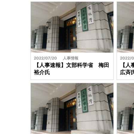
2022/07/20
人事情報
2022/0
【人事速報】文部科学省 梅田
【人
裕介氏
広斉