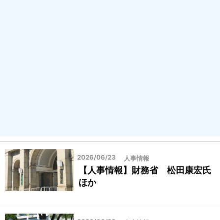
2026/06/23
人事情報
【人事情報】財務省 松田康宏氏
ほか