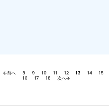
8
9
10
11
12
13
14
15
前へ
16
17
18
次へ