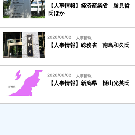
【人事情報】経済産業省 勝見哲
氏ほか
2026/06/02
人事情報
【人事情報】総務省 南島和久氏
2026/06/02
人事情報
【人事情報】新潟県 樋山光英氏