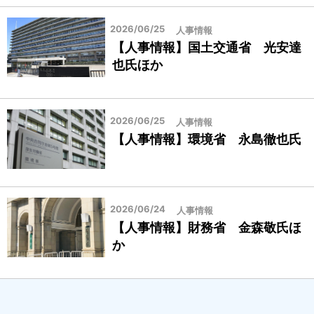
2026/06/25
人事情報
【人事情報】国土交通省 光安達
也氏ほか
2026/06/25
人事情報
【人事情報】環境省 永島徹也氏
2026/06/24
人事情報
【人事情報】財務省 金森敬氏ほ
か