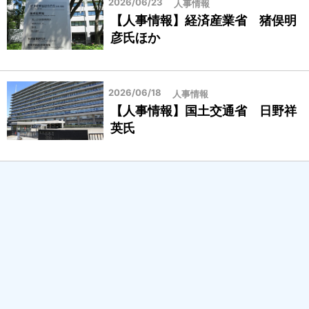
2026/06/23
人事情報
【人事情報】経済産業省 猪俣明
彦氏ほか
2026/06/18
人事情報
【人事情報】国土交通省 日野祥
英氏