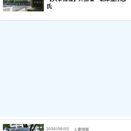
氏
2026/06/02
人事情報