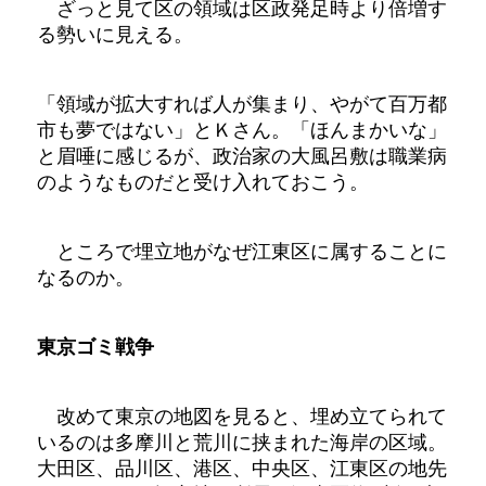
ざっと見て区の領域は区政発足時より倍増す
る勢いに見える。
「領域が拡大すれば人が集まり、やがて百万都
市も夢ではない」とＫさん。「ほんまかいな」
と眉唾に感じるが、政治家の大風呂敷は職業病
のようなものだと受け入れておこう。
ところで埋立地がなぜ江東区に属することに
なるのか。
東京ゴミ戦争
改めて東京の地図を見ると、埋め立てられて
いるのは多摩川と荒川に挟まれた海岸の区域。
大田区、品川区、港区、中央区、江東区の地先