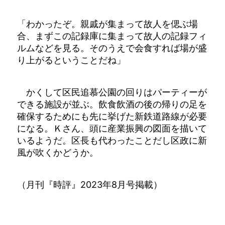
「わかったぞ。親戚が集まって故人を偲ぶ場
合、まずこの記録庫に集まって故人の記録フィ
ルムなどを見る。そのうえで会食すれば場が盛
り上がるということだね」
かくして区民追慕公園の回りはパーティーが
できる施設が並ぶ。飲食飲酒の後の帰りの足を
確保するためにも先に挙げた新鉄道路線が必要
になる。Ｋさん、頭に産業振興の図面を描いて
いるようだ。区長も代わったことだし区政に新
風が吹くかどうか。
（月刊『時評』2023年8月号掲載）