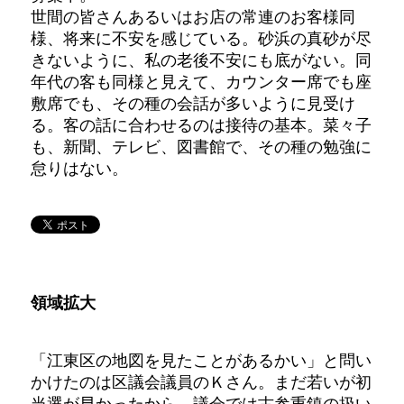
世間の皆さんあるいはお店の常連のお客様同
様、将来に不安を感じている。砂浜の真砂が尽
きないように、私の老後不安にも底がない。同
年代の客も同様と見えて、カウンター席でも座
敷席でも、その種の会話が多いように見受け
る。客の話に合わせるのは接待の基本。菜々子
も、新聞、テレビ、図書館で、その種の勉強に
怠りはない。
領域拡大
「江東区の地図を見たことがあるかい」と問い
かけたのは区議会議員のＫさん。まだ若いが初
当選が早かったから、議会では古参重鎮の扱い