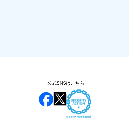
公式SNSはこちら