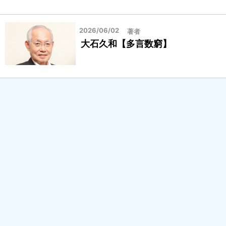
2026/06/02
著者
大石久和【多言数窮】