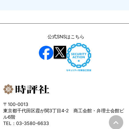
公式SNSはこちら
〒100-0013
東京都千代田区霞が関3丁目4-2 商工会館・弁理士会館ビ
ル6階
TEL：03-3580-6633