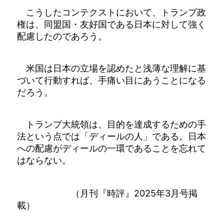
こうしたコンテクストにおいて、トランプ政
権は、同盟国・友好国である日本に対して強く
配慮したのであろう。
米国は日本の立場を認めたと浅薄な理解に基
づいて行動すれば、手痛い目にあうことになる
だろう。
トランプ大統領は、目的を達成するための手
法という点では「ディールの人」である。日本
への配慮がディールの一環であることを忘れて
はならない。
（月刊『時評』2025年3月号掲
載）