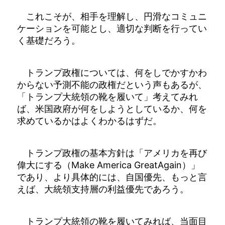
これこそが、相手を理解し、円滑なコミュニ
ケーションを可能とし、適切な判断を行ってい
く基礎だろう。
トランプ政権については、何をしでかすかわ
からない予測不能の政権だという声もあるが、
「トランプ大統領の靴を履いて」考えてみれ
ば、米国政府が何をしようとしているか、何を
求めているかはよくわかるはずだ。
トランプ政権の基本方針は「アメリカを再び
偉大にする（Make America GreatAgain）」
であり、より具体的には、自国優先、もっと言
えば、大統領支持層の利益優先であろう。
トランプ大統領の靴を履いてみれば、当面目