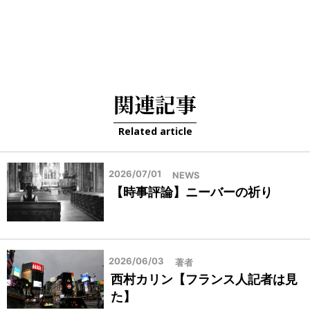
関連記事
Related article
2026/07/01
NEWS
【時事評論】ニーバーの祈り
2026/06/03
著者
西村カリン【フランス人記者は見
た】