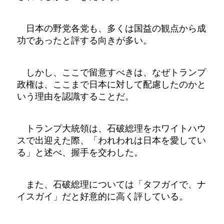
日本の野党各党も、多くは国益の観点から成
功であったと評する向きが多い。
しかし、ここで留意すべきは、なぜトランプ
政権は、ここまで日本に対して配慮したのかと
いう理由を認識することだ。
トランプ大統領は、石破総理をホワイトハウ
スで出迎えた際、「われわれは日本を愛してい
る」と述べ、握手を交わした。
また、石破総理については「タフガイで、ナ
イスガイ」だと好意的に高く評している。