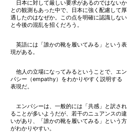
日本に対して厳しい要求があるのではないか
との観測もあった中で、日本に強く配慮して厚
遇したのはなぜか。この点を明確に認識しない
と今後の混乱を招くだろう。
英語には「誰かの靴を履いてみる」という表
現がある。
他人の立場になってみるということで、エン
パシー（empathy）をわかりやすく説明する
表現だ。
エンパシーは、一般的には「共感」と訳され
ることが多いようだが、若干のニュアンスの違
いがあり、「誰かの靴を履いてみる」という方
がわかりやすい。