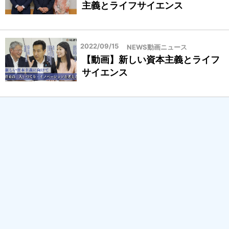
主義とライフサイエンス
治
体
2022/09/15
NEWS動画ニュース
【動画】新しい資本主義とライフ
サイエンス