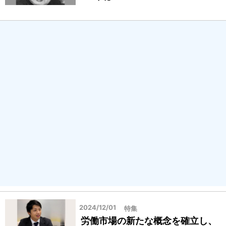
2024/12/01
特集
労働市場の新たな概念を確立し、