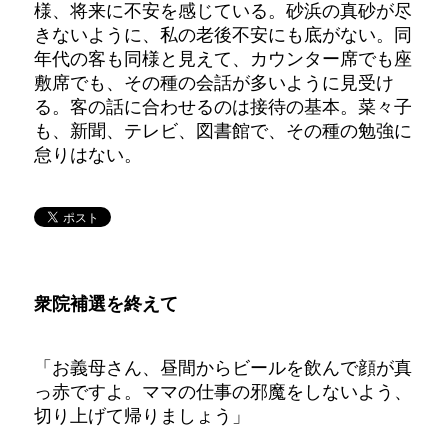
様、将来に不安を感じている。砂浜の真砂が尽
きないように、私の老後不安にも底がない。同
年代の客も同様と見えて、カウンター席でも座
敷席でも、その種の会話が多いように見受け
る。客の話に合わせるのは接待の基本。菜々子
も、新聞、テレビ、図書館で、その種の勉強に
怠りはない。
衆院補選を終えて
「お義母さん、昼間からビールを飲んで顔が真
っ赤ですよ。ママの仕事の邪魔をしないよう、
切り上げて帰りましょう」