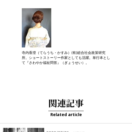
寺内香澄（てらうち・かすみ）(有)総合社会政策研究
所。ショートストーリー作家としても活躍。単行本とし
て『さわやか福祉問答』（ぎょうせい）。
関連記事
Related article