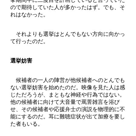
ので期待していた人が多かったはず。でも、そ
れはなかった。
それよりも選挙はとんでもない方向に向かっ
て行ったのだ。
選挙妨害
候補者の一人の陣営が他候補者へのとんでも
ない選挙妨害を始めたのだ。映像を見た人は感
じただろうが、まともな神経や行為ではない。
他の候補者に向けて大音量で罵詈雑言を浴び
せ、その候補者や応援弁士の演説を物理的に不
能にするのだ。耳に難聴症状が出て加療を要し
た者もいる。