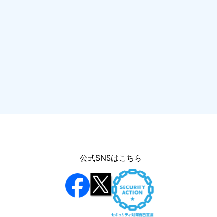
公式SNSはこちら