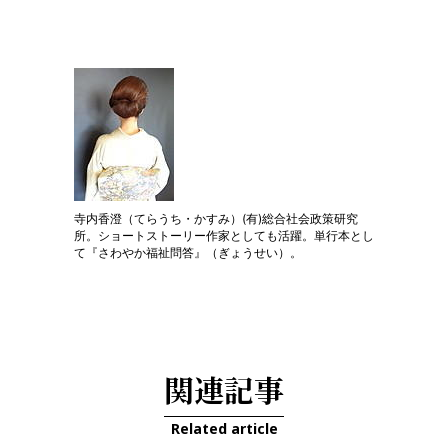
寺内香澄（てらうち・かすみ）(有)総合社会政策研究
所。ショートストーリー作家としても活躍。単行本とし
て『さわやか福祉問答』（ぎょうせい）。
関連記事
Related article