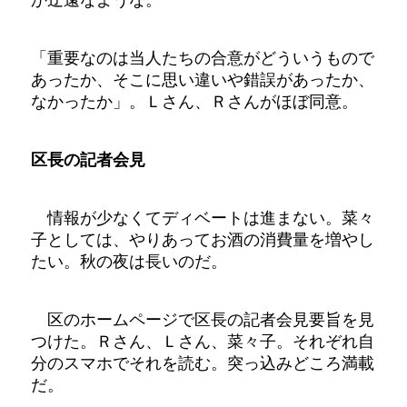
「重要なのは当人たちの合意がどういうもので
あったか、そこに思い違いや錯誤があったか、
なかったか」。Ｌさん、Ｒさんがほぼ同意。
区長の記者会見
情報が少なくてディベートは進まない。菜々
子としては、やりあってお酒の消費量を増やし
たい。秋の夜は長いのだ。
区のホームページで区長の記者会見要旨を見
つけた。Ｒさん、Ｌさん、菜々子。それぞれ自
分のスマホでそれを読む。突っ込みどころ満載
だ。