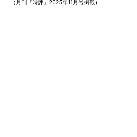
（月刊『時評』2025年11月号掲載）