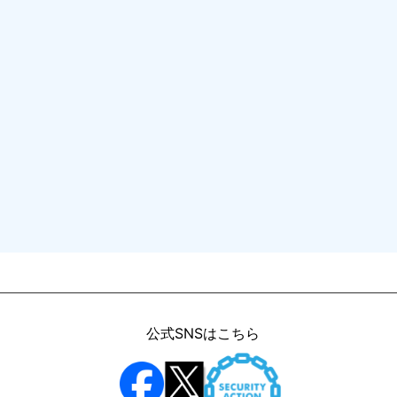
公式SNSはこちら