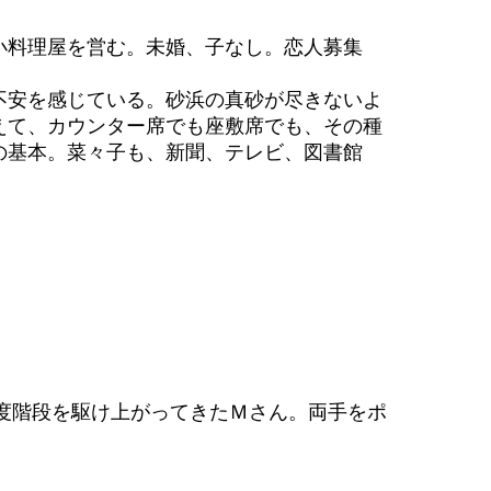
料理屋を営む。未婚、子なし。恋人募集
安を感じている。砂浜の真砂が尽きないよ
えて、カウンター席でも座敷席でも、その種
の基本。菜々子も、新聞、テレビ、図書館
度階段を駆け上がってきたＭさん。両手をポ