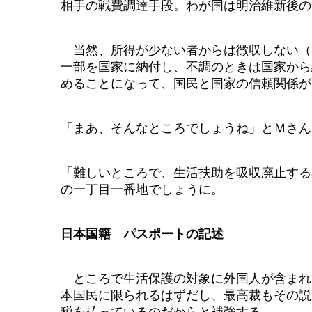
相手の戦費調達手段。わが国は明治維新後の1
当然、所得が少ない者からは徴収しない（
一部を国家に納付し、不調のときは国家から
めることになって、国民と国家の信頼関係が
「まあ、そんなところでしょうね」とＭさん
「難しいところで、生活扶助を吸収廃止する
の一丁目一番地でしょうに。
日本国籍 パスポートの記述
ところで生活保護の対象に外国人が含まれる
本国民に限られるはずだし、最高裁もその説
税を払っているのだからと補強する。