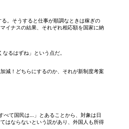
する。そうすると仕事が順調なときは稼ぎの
スマイナスの結果、それぞれ相応額を国家に納
くなるはずね」という点だ。
い加減！どちらにするのか、それが新制度考案
すべて国民は…」とあることから、対象は日
ってはならないという説があり、外国人も所得