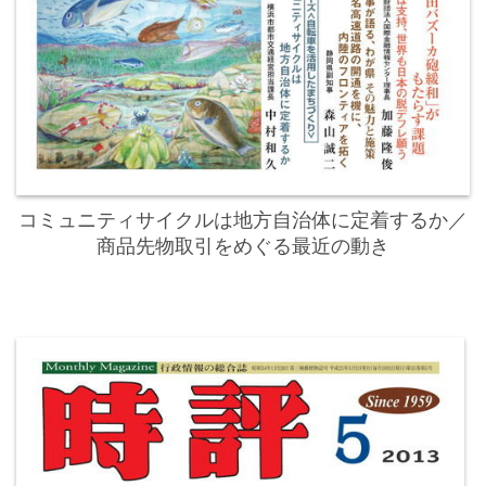
コミュニティサイクルは地方自治体に定着するか／
商品先物取引をめぐる最近の動き