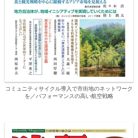
コミュニティサイクル導入で市街地のネットワーク
を／パフォーマンスの高い航空戦略