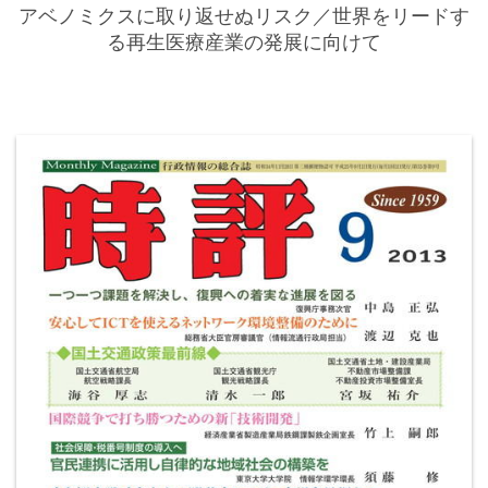
アベノミクスに取り返せぬリスク／世界をリードす
る再生医療産業の発展に向けて